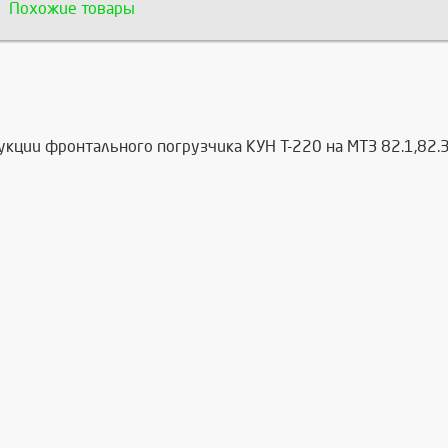
Похожие товары
кции фронтального погрузчика КУН Т-220 на МТЗ 82.1,82.3