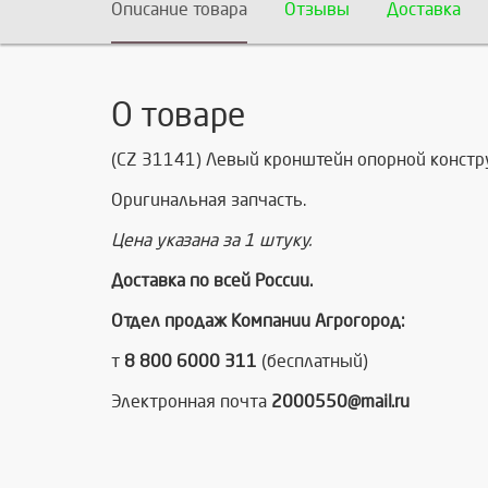
Описание товара
Отзывы
Доставка
О товаре
(CZ 31141) Левый кронштейн опорной констру
Оригинальная запчасть.
Цена указана за 1 штуку.
Доставка по всей России.
Отдел продаж Компании Агрогород:
т
8 800 6000 311
(бесплатный)
Электронная почта
2000550@mail.ru