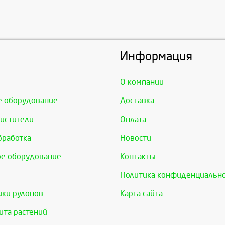
Информация
О компании
е оборудование
Доставка
истители
Оплата
бработка
Новости
е оборудование
Контакты
Политика конфиденциальн
ки рулонов
Карта сайта
та растений