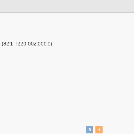
 (82.1-T220-002.000.0)