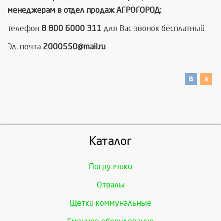
менеджерам в отдел продаж АГРОГОРОД:
телефон
8 800 6000 311
для Вас звонок бесплатный
Эл. почта
2000550@mail.ru
Каталог
Погрузчики
Отвалы
Щетки коммунальные