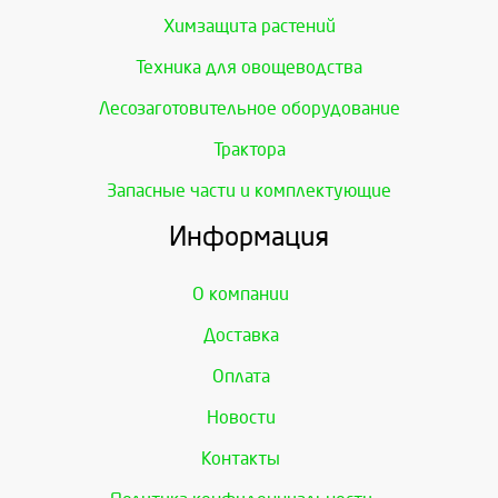
Химзащита растений
Техника для овощеводства
Лесозаготовительное оборудование
Трактора
Запасные части и комплектующие
Информация
О компании
Доставка
Оплата
Новости
Контакты