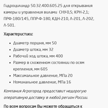
Гидроцилиндр 50.32.400.605.25 для открывания
камеры и управления вилами СНУ-0,5; КРН-2,1;
ПРФ-180/145, ППР-Ф-180, КДН-210, Л-201, Л-202,
Л-501.
Характеристики:
Диаметр поршня, мм 50
Диаметр штока, мм 32
Рабочий ход штока, мм 400
Размер в сложенном состоянии по осям
крепления, мм 605
Максимальное давление, МПа 20
Номинальное давление, МПа 16
Компания Агрогород предоставит недорогую
оперативную доставку в любой регион России.
По всем вопросам Вы можете обращаться к