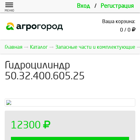
Вход
/
Регистрация
МЕНЮ
Ваша корзина:
0 / 0
Главная
Каталог
Запасные части и комплектующие
Гидроцилиндр
50.32.400.605.25
12300