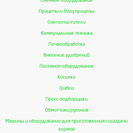
Сменное оборудование
Прицепы и Полуприцепы
Снегоочистители
Коммунальная техника
Почвообработка
Внесение удобрений
Посевное оборудование
Косилки
Грабли
Пресс-подборщики
Обмотчики рулонов
Машины и оборудование для приготовления и раздачи
кормов