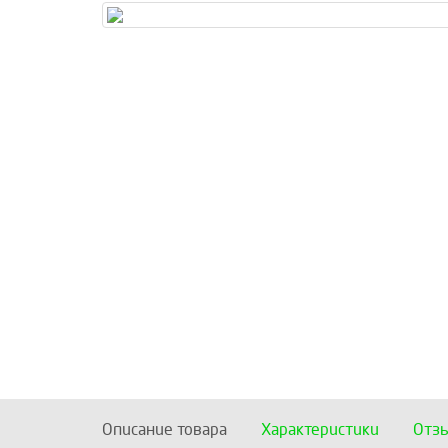
Описание товара
Характеристики
Отз