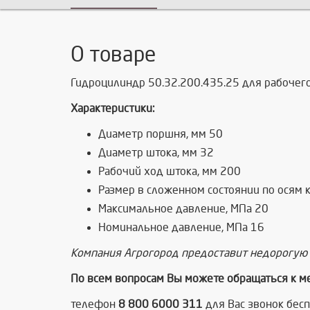
О товаре
Гидроцилиндр 50.32.200.435.25 для рабочего
Характеристики:
Диаметр поршня, мм 50
Диаметр штока, мм 32
Рабочий ход штока, мм 200
Размер в сложенном состоянии по осям 
Максимальное давление, МПа 20
Номинальное давление, МПа 16
Компания Агрогород предоставит недорогую 
По всем вопросам Вы можете обращаться к 
телефон
8 800 6000 311
для Вас звонок бес