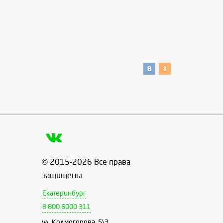
© 2015-2026 Все права
защищены
Екатеринбург
8 800 6000 311
ул. Колмогорова, 5\3