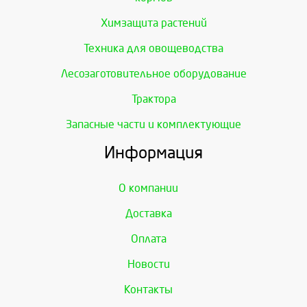
Химзащита растений
Техника для овощеводства
Лесозаготовительное оборудование
Трактора
Запасные части и комплектующие
Информация
О компании
Доставка
Оплата
Новости
Контакты