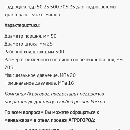
Гидроцилиндр 50.25.500.705.25 для гидросистемы
трактора и сельхозмашин
Характеристики:
Диаметр поршня, мм 50
Диаметр штока, мм 25
Рабочий ход штока, мм 500
Размер в сложенном состоянии по осям крепления, мм
705
Максимальное давление, МПа 20
Номинальное давление, МПа 16
Компания Агрогород предоставит недорогую
оперативную доставку в любой регион России.
По всем вопросам Вы можете обращаться к
менеджерам в отдел продаж АГРОГОРОД: