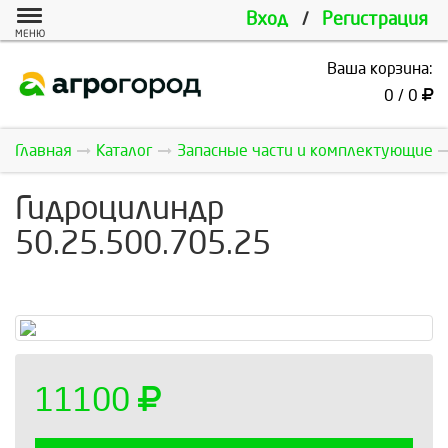
Вход
/
Регистрация
МЕНЮ
Ваша корзина:
0 / 0
Главная
Каталог
Запасные части и комплектующие
Гидроцилиндр
50.25.500.705.25
11100