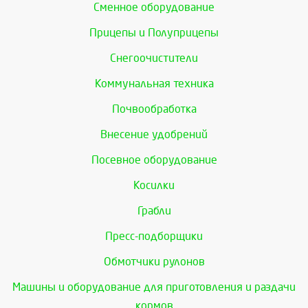
Сменное оборудование
Прицепы и Полуприцепы
Снегоочистители
Коммунальная техника
Почвообработка
Внесение удобрений
Посевное оборудование
Косилки
Грабли
Пресс-подборщики
Обмотчики рулонов
Машины и оборудование для приготовления и раздачи
кормов