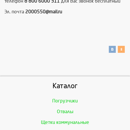
телефон
8 800 6000 311
для Вас звонок бесплатный
Эл. почта
2000550@mail.ru
Каталог
Погрузчики
Отвалы
Щетки коммунальные