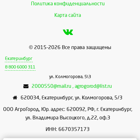
Политика конфиденциальности
Карта сайта
© 2015-2026 Все права защищены
Екатеринбург
8 800 6000 311
ул. Колмогорова, 5\3
2000550@mail.ru , agrogorod@list.ru
620034
,
Екатеринбург
,
ул. Колмогорова, 5/3
ООО АгроГород, Юр. адрес: 620092, РФ, г. Екатеринбург,
ул. Владимира Высоцкого, д.22, оф.3
ИНН: 6670357173