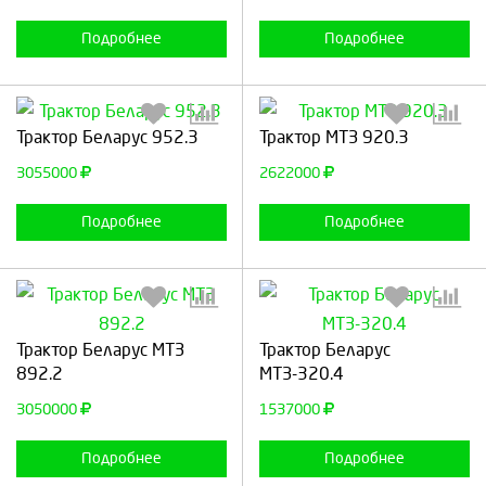
Продолжить
Отмена
Продолжить
Отмена
Подробнее
Подробнее
Выберите количество:
Выберите количество:
Трактор Беларус 952.3
Трактор МТЗ 920.3
3055000
2622000
Продолжить
Отмена
Продолжить
Отмена
Подробнее
Подробнее
Выберите количество:
Выберите количество:
Трактор Беларус МТЗ
Трактор Беларус
892.2
МТЗ-320.4
3050000
1537000
Продолжить
Отмена
Продолжить
Отмена
Подробнее
Подробнее