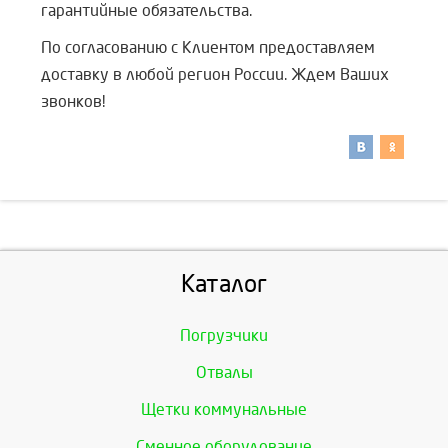
гарантийные обязательства.
По согласованию с Клиентом предоставляем
доставку в любой регион России. Ждем Ваших
звонков!
Каталог
Погрузчики
Отвалы
Щетки коммунальные
Сменное оборудование