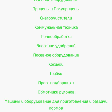
Прицепы и Полуприцепы
Снегоочистители
Коммунальная техника
Почвообработка
Внесение удобрений
Посевное оборудование
Косилки
Грабли
Пресс-подборщики
Обмотчики рулонов
Машины и оборудование для приготовления и раздачи
кормов