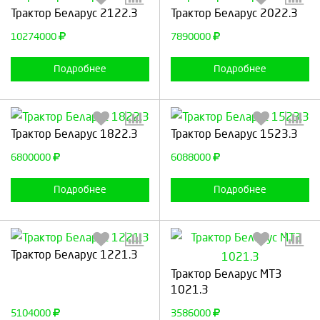
Выберите количество:
Выберите количество:
Трактор Беларус 2122.3
Трактор Беларус 2022.3
10274000
7890000
Продолжить
Отмена
Продолжить
Отмена
Подробнее
Подробнее
Выберите количество:
Выберите количество:
Трактор Беларус 1822.3
Трактор Беларус 1523.3
6800000
6088000
Продолжить
Отмена
Продолжить
Отмена
Подробнее
Подробнее
Трактор Беларус 1221.3
Выберите количество:
Выберите количество:
Трактор Беларус МТЗ
1021.3
5104000
3586000