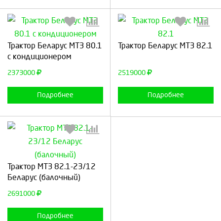
Выберите количество:
Выберите количество:
Трактор Беларус МТЗ 80.1
Трактор Беларус МТЗ 82.1
с кондиционером
2373000
2519000
Продолжить
Отмена
Продолжить
Отмена
Подробнее
Подробнее
Выберите количество:
Трактор МТЗ 82.1-23/12
Беларус (балочный)
2691000
Продолжить
Отмена
Подробнее