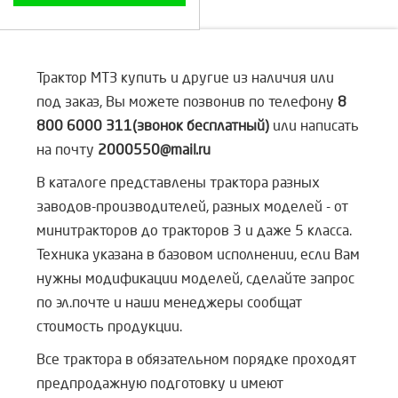
Трактор МТЗ купить и другие из наличия или
под заказ, Вы можете позвонив по телефону
8
800 6000 311(звонок бесплатный)
или написать
на почту
2000550@mail.ru
В каталоге представлены трактора разных
заводов-производителей, разных моделей - от
минитракторов до тракторов 3 и даже 5 класса.
Техника указана в базовом исполнении, если Вам
нужны модификации моделей, сделайте запрос
по эл.почте и наши менеджеры сообщат
стоимость продукции.
Все трактора в обязательном порядке проходят
предпродажную подготовку и имеют