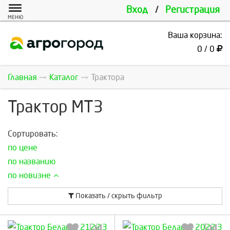
Вход
/
Регистрация
МЕНЮ
Ваша корзина:
0 / 0
Главная
Каталог
Трактора
Трактор МТЗ
Сортировать:
по цене
по названию
по новизне
Показать / скрыть фильтр