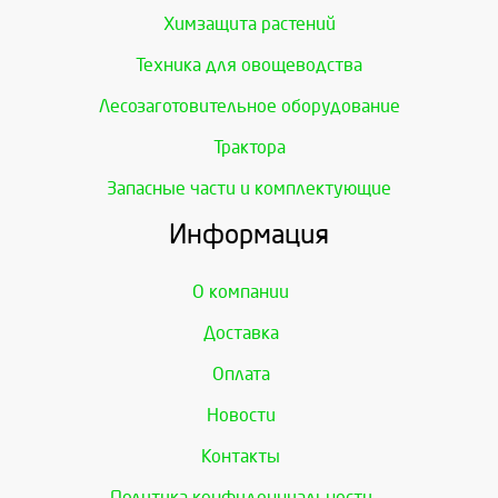
Химзащита растений
Техника для овощеводства
Лесозаготовительное оборудование
Трактора
Запасные части и комплектующие
Информация
О компании
Доставка
Оплата
Новости
Контакты
Политика конфиденциальности