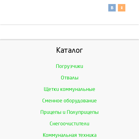
Каталог
Погрузчики
Отвалы
Щетки коммунальные
Сменное оборудование
Прицепы и Полуприцепы
Снегоочистители
Коммунальная техника