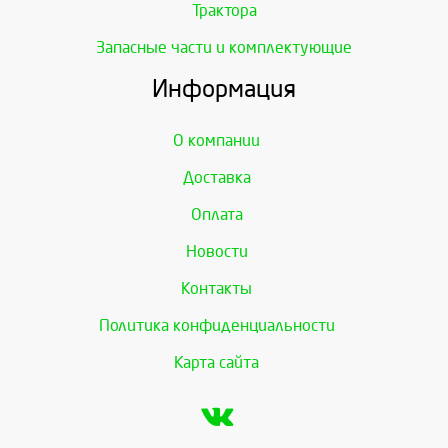
Трактора
Запасные части и комплектующие
Информация
О компании
Доставка
Оплата
Новости
Контакты
Политика конфиденциальности
Карта сайта