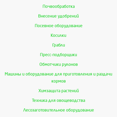
Почвообработка
Внесение удобрений
Посевное оборудование
Косилки
Грабли
Пресс-подборщики
Обмотчики рулонов
Машины и оборудование для приготовления и раздачи
кормов
Химзащита растений
Техника для овощеводства
Лесозаготовительное оборудование