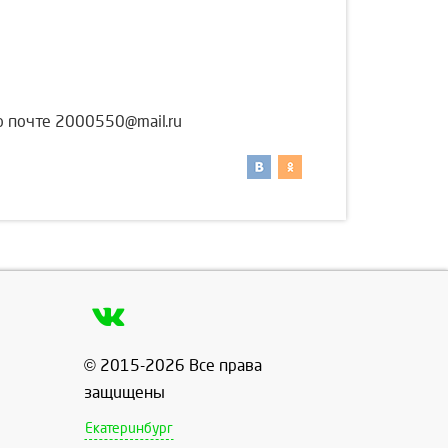
о почте 2000550@mail.ru
© 2015-2026 Все права
защищены
Екатеринбург