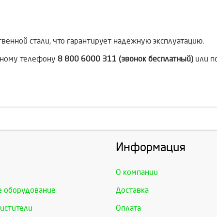
твенной стали, что гарантирует надежную эксплуатацию.
льному телефону
8 800 6000 311 (звонок бесплатный)
или п
Информация
О компании
е оборудование
Доставка
истители
Оплата