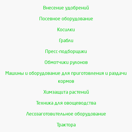
Внесение удобрений
Посевное оборудование
Косилки
Грабли
Пресс-подборщики
Обмотчики рулонов
Машины и оборудование для приготовления и раздачи
кормов
Химзащита растений
Техника для овощеводства
Лесозаготовительное оборудование
Трактора