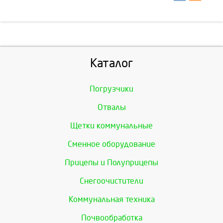
Каталог
Погрузчики
Отвалы
Щетки коммунальные
Сменное оборудование
Прицепы и Полуприцепы
Снегоочистители
Коммунальная техника
Почвообработка