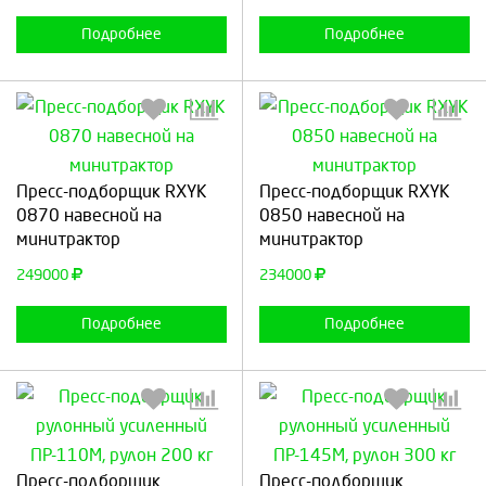
Подробнее
Подробнее
Выберите количество:
Выберите количество:
Пресс-подборщик RXYK
Пресс-подборщик RXYK
0870 навесной на
0850 навесной на
минитрактор
минитрактор
Продолжить
Отмена
Продолжить
Отмена
249000
234000
Подробнее
Подробнее
Выберите количество:
Выберите количество:
Пресс-подборщик
Пресс-подборщик