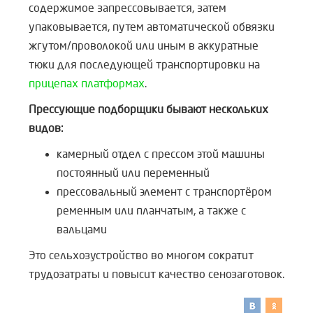
содержимое запрессовывается, затем
упаковывается, путем автоматической обвязки
жгутом/проволокой или иным в аккуратные
тюки для последующей транспортировки на
прицепах платформах
.
Прессующие подборщики бывают нескольких
видов:
камерный отдел с прессом этой машины
постоянный или переменный
прессовальный элемент с транспортёром
ременным или планчатым, а также с
вальцами
Это сельхозустройство во многом сократит
трудозатраты и повысит качество сенозаготовок.