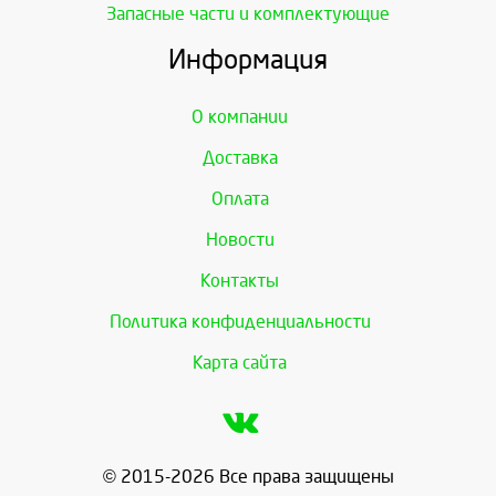
Запасные части и комплектующие
Информация
О компании
Доставка
Оплата
Новости
Контакты
Политика конфиденциальности
Карта сайта
© 2015-2026 Все права защищены