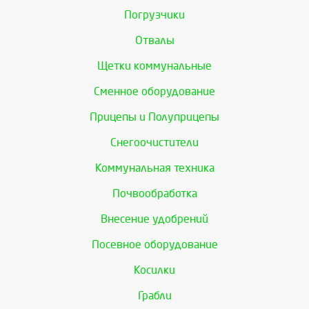
Погрузчики
Отвалы
Щетки коммунальные
Сменное оборудование
Прицепы и Полуприцепы
Снегоочистители
Коммунальная техника
Почвообработка
Внесение удобрений
Посевное оборудование
Косилки
Грабли