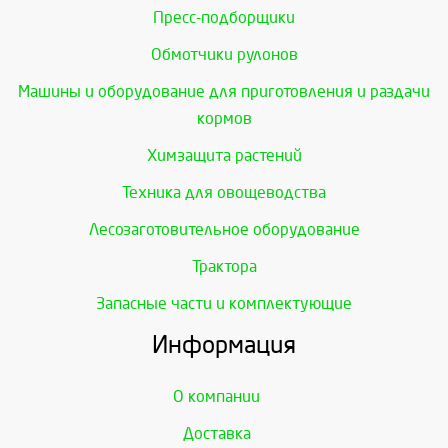
Пресс-подборщики
Обмотчики рулонов
Машины и оборудование для приготовления и раздачи
кормов
Химзащита растений
Техника для овощеводства
Лесозаготовительное оборудование
Трактора
Запасные части и комплектующие
Информация
О компании
Доставка