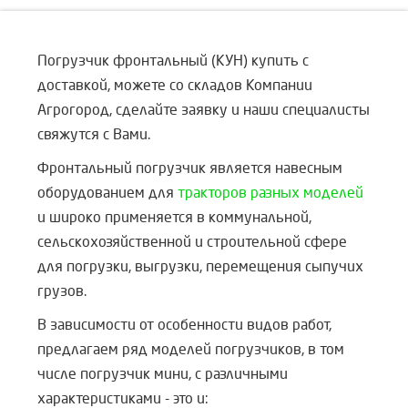
Погрузчик фронтальный (КУН) купить с
доставкой, можете со складов Компании
Агрогород, сделайте заявку и наши специалисты
свяжутся с Вами.
Фронтальный погрузчик является навесным
оборудованием для
тракторов разных моделей
и широко применяется в коммунальной,
сельскохозяйственной и строительной сфере
для погрузки, выгрузки, перемещения сыпучих
грузов.
В зависимости от особенности видов работ,
предлагаем ряд моделей погрузчиков, в том
числе погрузчик мини, с различными
характеристиками - это и: