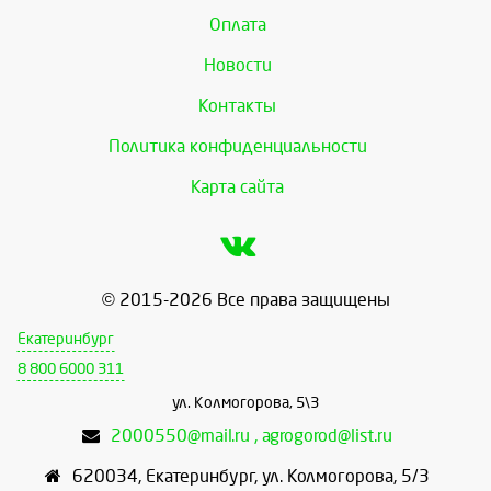
Оплата
Новости
Контакты
Политика конфиденциальности
Карта сайта
© 2015-2026 Все права защищены
Екатеринбург
8 800 6000 311
ул. Колмогорова, 5\3
2000550@mail.ru , agrogorod@list.ru
620034
,
Екатеринбург
,
ул. Колмогорова, 5/3