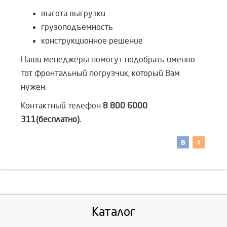
высота выгрузки
грузоподъемность
конструкционное решение
Наши менеджеры помогут подобрать именно
тот фронтальный погрузчик, который Вам
нужен.
Контактный телефон
8 800 6000
311(бесплатно)
.
Каталог