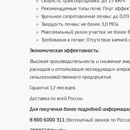
Скорость транспортировки: до 15 км/ч
Рекомендуемые типы почв: Плуг эффекти
Удельное сопротивление почвы: до 0,09
Твердость почвы: не более 3,0 МПа
Максимальный уклон участка: не более 
Требования к почве: Отсутствие камней 
Экономическая эффективность:
Высокая производительность и снижение эне
расходов и оптимизация последующих опера
сельскохозяйственного предприятия.
Гарантия 12 месяцев.
Доставка по всей России.
Для получения более подробной информации,
8 800 6000 311
(бесплатный звонок по Росси