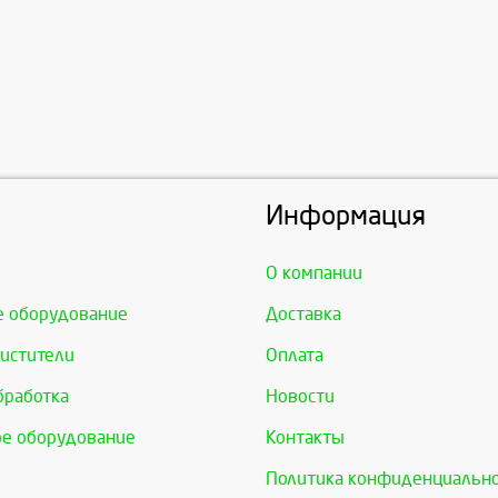
Информация
О компании
е оборудование
Доставка
истители
Оплата
бработка
Новости
е оборудование
Контакты
Политика конфиденциальн