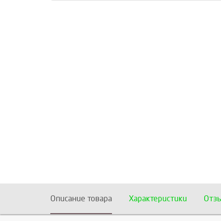
Описание товара
Характеристики
Отз