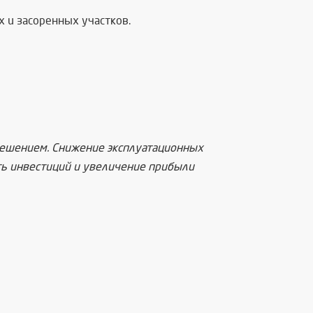
 и засоренных участков.
решением. Снижение эксплуатационных
ь инвестиций и увеличение прибыли